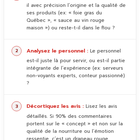
il avec précision l’origine et la qualité de
ses produits (ex: « foie gras du
Québec », « sauce au vin rouge
maison ») ou reste-t-il dans le flou ?
Analysez le personnel :
Le personnel
est-il juste là pour servir, ou est-il partie
intégrante de l’expérience (ex: serveurs
non-voyants experts, conteur passionné)
?
Décortiquez les avis :
Lisez les avis
détaillés. Si 90% des commentaires
portent sur le « concept » et non sur la
qualité de la nourriture ou l’émotion
ressentie, c’est un drapeau rouge.