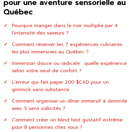
pour une aventure sensorielle au
Québec
Pourquoi manger dans le noir multiplie par 4
l’intensité des saveurs ?
Comment réserver les 7 expériences culinaires
les plus immersives au Québec ?
Immersion douce ou radicale : quelle expérience
selon votre seuil de confort ?
L’erreur qui fait payer 200 $CAD pour un
gimmick sans substance
Comment organiser un dîner immersif à domicile
avec 5 sens sollicités ?
Comment créer un blind test gustatif extrême
pour 8 personnes chez vous ?