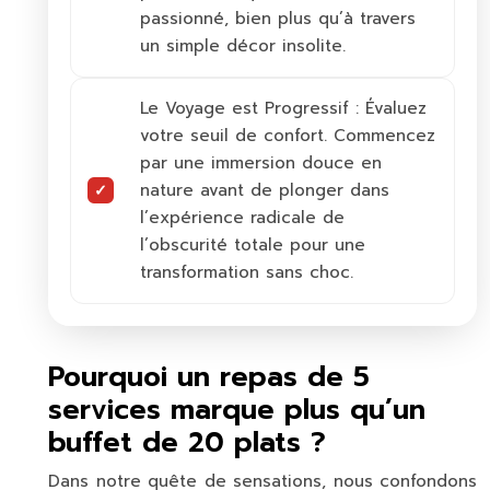
passionné, bien plus qu’à travers
un simple décor insolite.
Le Voyage est Progressif :
Évaluez
votre seuil de confort. Commencez
par une immersion douce en
nature avant de plonger dans
l’expérience radicale de
l’obscurité totale pour une
transformation sans choc.
Pourquoi un repas de 5
services marque plus qu’un
buffet de 20 plats ?
Dans notre quête de sensations, nous confondons