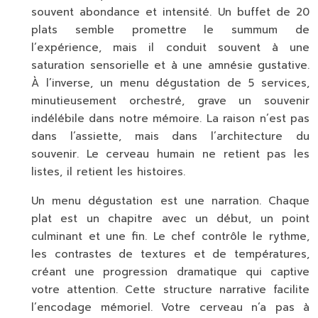
souvent abondance et intensité. Un buffet de 20
plats semble promettre le summum de
l’expérience, mais il conduit souvent à une
saturation sensorielle et à une amnésie gustative.
À l’inverse, un menu dégustation de 5 services,
minutieusement orchestré, grave un souvenir
indélébile dans notre mémoire. La raison n’est pas
dans l’assiette, mais dans l’
architecture du
souvenir
. Le cerveau humain ne retient pas les
listes, il retient les histoires.
Un menu dégustation est une narration. Chaque
plat est un chapitre avec un début, un point
culminant et une fin. Le chef contrôle le rythme,
les contrastes de textures et de températures,
créant une progression dramatique qui captive
votre attention. Cette structure narrative facilite
l’encodage mémoriel. Votre cerveau n’a pas à