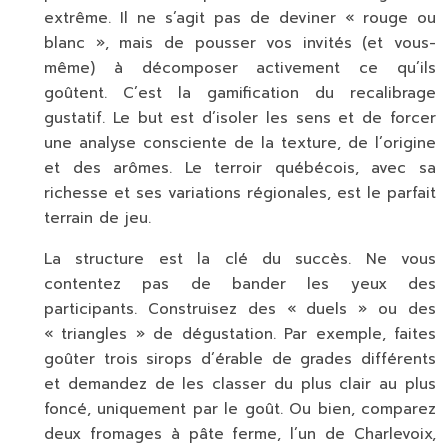
extrême. Il ne s’agit pas de deviner « rouge ou
blanc », mais de pousser vos invités (et vous-
même) à décomposer activement ce qu’ils
goûtent. C’est la gamification du
recalibrage
gustatif
. Le but est d’isoler les sens et de forcer
une analyse consciente de la texture, de l’origine
et des arômes. Le terroir québécois, avec sa
richesse et ses variations régionales, est le parfait
terrain de jeu.
La structure est la clé du succès. Ne vous
contentez pas de bander les yeux des
participants. Construisez des « duels » ou des
« triangles » de dégustation. Par exemple, faites
goûter trois sirops d’érable de grades différents
et demandez de les classer du plus clair au plus
foncé, uniquement par le goût. Ou bien, comparez
deux fromages à pâte ferme, l’un de Charlevoix,