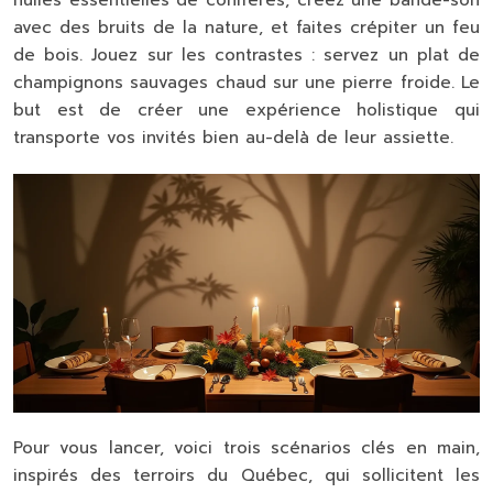
avec des bruits de la nature, et faites crépiter un feu
de bois. Jouez sur les contrastes : servez un plat de
champignons sauvages chaud sur une pierre froide. Le
but est de créer une expérience holistique qui
transporte vos invités bien au-delà de leur assiette.
Pour vous lancer, voici trois scénarios clés en main,
inspirés des terroirs du Québec, qui sollicitent les