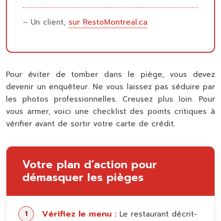
– Un client,
sur RestoMontreal.ca
Pour éviter de tomber dans le piège, vous devez
devenir un enquêteur. Ne vous laissez pas séduire par
les photos professionnelles. Creusez plus loin. Pour
vous armer, voici une checklist des points critiques à
vérifier avant de sortir votre carte de crédit.
Votre plan d’action pour
démasquer les pièges
Vérifiez le menu :
Le restaurant décrit-