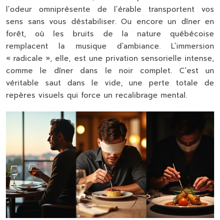
l’odeur omniprésente de l’érable transportent vos
sens sans vous déstabiliser. Ou encore un dîner en
forêt, où les bruits de la nature québécoise
remplacent la musique d’ambiance. L’immersion
« radicale », elle, est une privation sensorielle intense,
comme le dîner dans le noir complet. C’est un
véritable saut dans le vide, une perte totale de
repères visuels qui force un recalibrage mental.