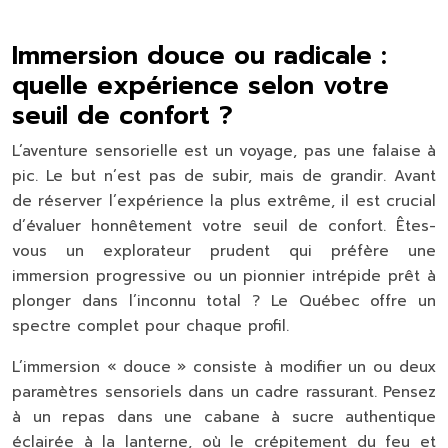
Immersion douce ou radicale :
quelle expérience selon votre
seuil de confort ?
L’aventure sensorielle est un voyage, pas une falaise à
pic. Le but n’est pas de subir, mais de grandir. Avant
de réserver l’expérience la plus extrême, il est crucial
d’évaluer honnêtement votre
seuil de confort
. Êtes-
vous un explorateur prudent qui préfère une
immersion progressive ou un pionnier intrépide prêt à
plonger dans l’inconnu total ? Le Québec offre un
spectre complet pour chaque profil.
L’immersion « douce » consiste à modifier un ou deux
paramètres sensoriels dans un cadre rassurant. Pensez
à un repas dans une cabane à sucre authentique
éclairée à la lanterne, où le crépitement du feu et