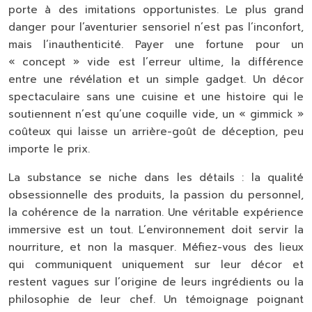
porte à des imitations opportunistes. Le plus grand
danger pour l’aventurier sensoriel n’est pas l’inconfort,
mais l’inauthenticité. Payer une fortune pour un
« concept » vide est l’erreur ultime, la différence
entre une révélation et un simple gadget. Un décor
spectaculaire sans une cuisine et une histoire qui le
soutiennent n’est qu’une coquille vide, un « gimmick »
coûteux qui laisse un arrière-goût de déception, peu
importe le prix.
La substance se niche dans les détails : la
qualité
obsessionnelle des produits
, la passion du personnel,
la cohérence de la narration. Une véritable expérience
immersive est un tout. L’environnement doit servir la
nourriture, et non la masquer. Méfiez-vous des lieux
qui communiquent uniquement sur leur décor et
restent vagues sur l’origine de leurs ingrédients ou la
philosophie de leur chef. Un témoignage poignant