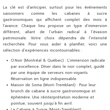
La clé est d’anticiper, surtout pour les événements
saisonniers comme les cabanes à sucre
gastronomiques qui affichent complet des mois à
l’avance. Chaque lieu propose un type d’immersion
différent, allant de l’urbain radical à l’évasion
patrimoniale. Votre choix dépendra de l’intensité
recherchée. Pour vous aider à planifier, voici une
sélection d’expériences incontournables :
O.Noir (Montréal & Québec) :
L’immersion radicale
par excellence. Dîner dans le noir complet, guidé
par une équipe de serveurs non-voyants.
Réservation en ligne indispensable.
Maison de Soma (Mont-Tremblant) :
Pour leur
brunch de cabane à sucre gastronomique et
éphémère. Une réinterprétation moderne et
pointue, souvent jusqu’à fin avril.
La Cabane à Tuque (Mont-Tremblant) :