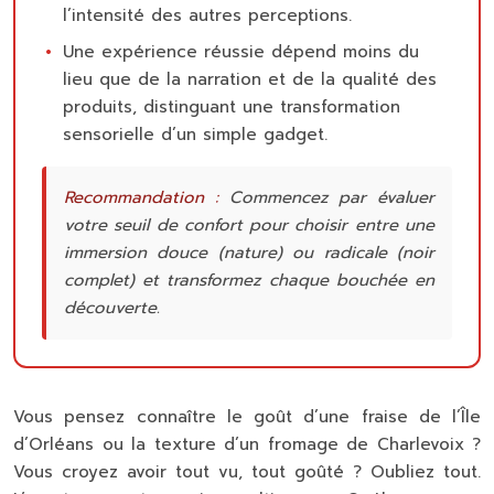
l’intensité des autres perceptions.
Une expérience réussie dépend moins du
lieu que de la narration et de la qualité des
produits, distinguant une transformation
sensorielle d’un simple gadget.
Recommandation :
Commencez par évaluer
votre seuil de confort pour choisir entre une
immersion douce (nature) ou radicale (noir
complet) et transformez chaque bouchée en
découverte.
Vous pensez connaître le goût d’une fraise de l’Île
d’Orléans ou la texture d’un fromage de Charlevoix ?
Vous croyez avoir tout vu, tout goûté ? Oubliez tout.