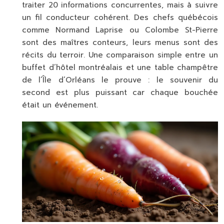
traiter 20 informations concurrentes, mais à suivre
un fil conducteur cohérent. Des chefs québécois
comme Normand Laprise ou Colombe St-Pierre
sont des maîtres conteurs, leurs menus sont des
récits du terroir. Une comparaison simple entre un
buffet d’hôtel montréalais et une table champêtre
de l’Île d’Orléans le prouve : le souvenir du
second est plus puissant car chaque bouchée
était un événement.