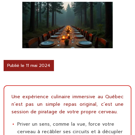
Publié le 11 mai 2024
Une expérience culinaire immersive au Québec
n’est pas un simple repas original, c’est une
session de piratage de votre propre cerveau.
Priver un sens, comme la vue, force votre
cerveau à recâbler ses circuits et à décupler