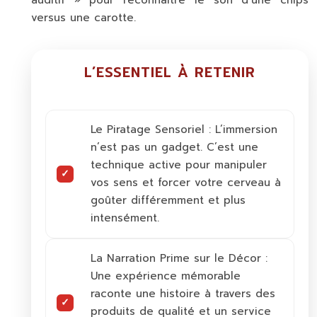
versus une carotte.
L’ESSENTIEL À RETENIR
Le Piratage Sensoriel :
L’immersion
n’est pas un gadget. C’est une
technique active pour manipuler
vos sens et forcer votre cerveau à
goûter différemment et plus
intensément.
La Narration Prime sur le Décor :
Une expérience mémorable
raconte une histoire à travers des
produits de qualité et un service