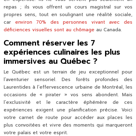
repas ; ils vous offrent un cours magistral sur vos
propres sens, tout en soulignant une réalité sociale,
car
environ 70% des personnes vivant avec des
déficiences visuelles sont au chômage
au Canada.
Comment réserver les 7
expériences culinaires les plus
immersives au Québec ?
Le Québec est un terrain de jeu exceptionnel pour
l’aventurier sensoriel. Des forêts profondes des
Laurentides à l’effervescence urbaine de Montréal, les
occasions de « pirater » vos sens abondent. Mais
l’exclusivité et le caractère éphémère de ces
expériences exigent une planification précise. Voici
votre carnet de route pour accéder aux places les
plus convoitées et vivre des moments qui marqueront
votre palais et votre esprit.