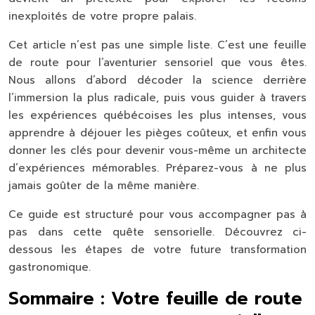
inexploités de votre propre palais.
Cet article n’est pas une simple liste. C’est une feuille
de route pour l’aventurier sensoriel que vous êtes.
Nous allons d’abord décoder la science derrière
l’immersion la plus radicale, puis vous guider à travers
les expériences québécoises les plus intenses, vous
apprendre à déjouer les pièges coûteux, et enfin vous
donner les clés pour devenir vous-même un architecte
d’expériences mémorables. Préparez-vous à ne plus
jamais goûter de la même manière.
Ce guide est structuré pour vous accompagner pas à
pas dans cette quête sensorielle. Découvrez ci-
dessous les étapes de votre future transformation
gastronomique.
Sommaire : Votre feuille de route