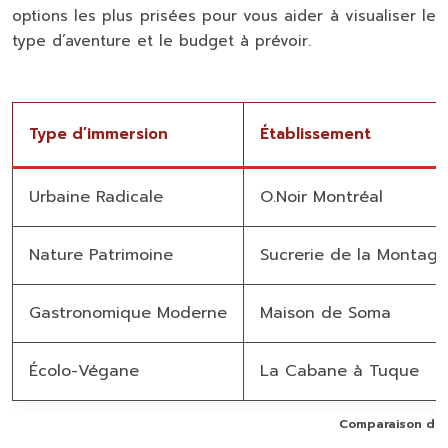
options les plus prisées pour vous aider à visualiser le
type d’aventure et le budget à prévoir.
Type d’immersion
Établissement
Urbaine Radicale
O.Noir Montréal
Nature Patrimoine
Sucrerie de la Montag
Gastronomique Moderne
Maison de Soma
Écolo-Végane
La Cabane à Tuque
Comparaison des