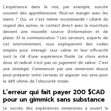
L’expérience dans le noir, par exemple, suscite
souvent des appréhensions. Peut-on manger avec les
mains ? Oui, et c’est même recommandé ! Libéré du
regard des autres, le contact direct avec la nourriture
devient une nouvelle source d’information et de
plaisir. Et la communication ? Les serveurs, experts de
cet environnement, vous expliqueront des codes
simples pour interagir. Leur calme et leur efficacité
sont la clé d’une expérience fluide. Le choix entre
doux et radical n’est pas un jugement de valeur. C’est
une stratégie. Commencer par une immersion douce
peut préparer votre cerveau et aiguiser vos sens pour
le défi ultime de l’obscurité totale.
L’erreur qui fait payer 200 $CAD
pour un gimmick sans substance
Le succès des expériences immersives a ouvert la