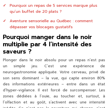
Pourquoi un repas de 5 services marque plus
qu’un buffet de 20 plats ?
Aventure sensorielle au Québec : comment
dépasser vos blocages gustatifs
Pourquoi manger dans le noir
multiplie par 4 l’intensité des
saveurs ?
Plonger dans le noir absolu pour un repas n’est pas
un simple jeu. C’est une expérience de
neurogastronomie appliquée
. Votre cerveau, privé de
son sens dominant – la vue, qui capte environ 80%
des informations extérieures – entre dans un état
d’hyper-vigilance. Il est forcé de surcompenser. Les
zones dédiées à l’ouïe, au toucher et, surtout, à
l’olfaction et au goût, s’activent avec une intensité