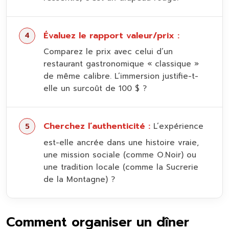
Évaluez le rapport valeur/prix :
Comparez le prix avec celui d’un
restaurant gastronomique « classique »
de même calibre. L’immersion justifie-t-
elle un surcoût de 100 $ ?
Cherchez l’authenticité :
L’expérience
est-elle ancrée dans une histoire vraie,
une mission sociale (comme O.Noir) ou
une tradition locale (comme la Sucrerie
de la Montagne) ?
Comment organiser un dîner