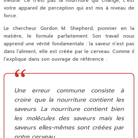
inédite. Ce n’est pas la nourriture qui change, c’est
votre appareil de perception qui est mis à niveau de
force.
Le chercheur Gordon M. Shepherd, pionnier en la
matière, le formule parfaitement. Son travail nous
apprend une vérité fondamentale : la saveur n’est pas
dans l’aliment, elle est créée par le cerveau. Comme il
l’explique dans son ouvrage de référence :
Une erreur commune consiste à
croire que la nourriture contient les
saveurs. La nourriture contient bien
les molécules des saveurs mais les
saveurs elles-mêmes sont créées par
notre cerveau.