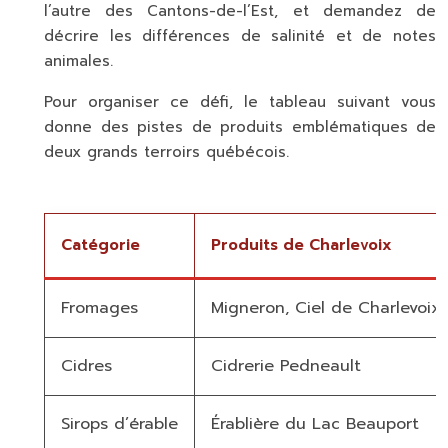
l’autre des Cantons-de-l’Est, et demandez de
décrire les différences de salinité et de notes
animales.
Pour organiser ce défi, le tableau suivant vous
donne des pistes de produits emblématiques de
deux grands terroirs québécois.
Catégorie
Produits de Charlevoix
Fromages
Migneron, Ciel de Charlevoix
Cidres
Cidrerie Pedneault
Sirops d’érable
Érablière du Lac Beauport