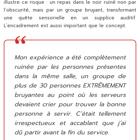
illustre ce risque : un repas dans le noir ruiné non par
l’obscurité, mais par un groupe bruyant, transformant
une quête sensorielle en un supplice auditif.
L’encadrement est aussi important que le concept.
Mon expérience a été complètement
ruinée par les personnes présentes
dans la même salle, un groupe de
plus de 30 personnes EXTRÊMEMENT
bruyantes au point où les serveurs
devaient crier pour trouver la bonne
personne à servir. C’était tellement
irrespectueux et accablant que j’ai
dû partir avant la fin du service.