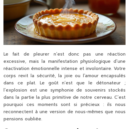
Le fait de pleurer n’est donc pas une réaction
excessive, mais la manifestation physiologique d’une
réactivation émotionnelle intense et involontaire. Votre
corps revit la sécurité, la joie ou l’amour encapsulés
dans ce plat. Le goût n’est que le détonateur ;
l’explosion est une symphonie de souvenirs stockés
dans la partie la plus primitive de notre cerveau. C’est
pourquoi ces moments sont si précieux : ils nous
reconnectent à une version de nous-mêmes que nous
pensions oubliée.