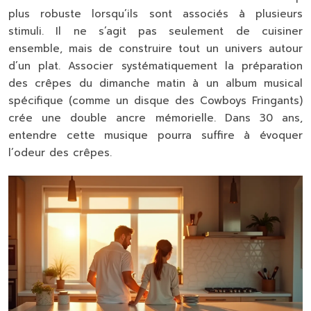
plus robuste lorsqu’ils sont associés à plusieurs
stimuli. Il ne s’agit pas seulement de cuisiner
ensemble, mais de construire tout un univers autour
d’un plat. Associer systématiquement la préparation
des crêpes du dimanche matin à un album musical
spécifique (comme un disque des Cowboys Fringants)
crée une double ancre mémorielle. Dans 30 ans,
entendre cette musique pourra suffire à évoquer
l’odeur des crêpes.