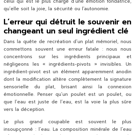
celui qui est le plus chargé d’une
émotion fondatrice
,
qu’elle soit la joie, la sécurité ou l’autonomie.
L’erreur qui détruit le souvenir en
changeant un seul ingrédient clé
Dans la quête de recréation d’un plat mémoriel, nous
commettons souvent une erreur fatale : nous nous
concentrons sur les ingrédients principaux et
négligeons les « ingrédients-pivots » invisibles. Un
ingrédient-pivot est un élément apparemment anodin
dont la modification altère complètement la signature
sensorielle du plat, brisant ainsi la connexion
émotionnelle. Penser qu’un poulet est un poulet, ou
que l’eau est juste de l’eau, est la voie la plus sûre
vers la déception.
Le plus grand coupable est souvent le plus
insoupçonné :
l’eau
. La composition minérale de l’eau