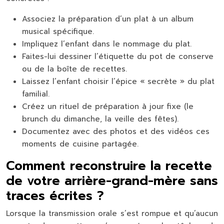
Associez la préparation d’un plat à un album
musical spécifique.
Impliquez l’enfant dans le nommage du plat.
Faites-lui dessiner l’étiquette du pot de conserve
ou de la boîte de recettes.
Laissez l’enfant choisir l’épice « secrète » du plat
familial.
Créez un rituel de préparation à jour fixe (le
brunch du dimanche, la veille des fêtes).
Documentez avec des photos et des vidéos ces
moments de cuisine partagée.
Comment reconstruire la recette
de votre arrière-grand-mère sans
traces écrites ?
Lorsque la transmission orale s’est rompue et qu’aucun