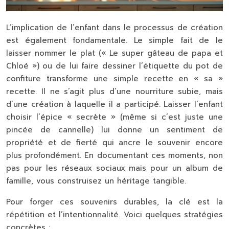
L’implication de l’enfant dans le processus de création
est également fondamentale. Le simple fait de le
laisser nommer le plat (« Le super gâteau de papa et
Chloé ») ou de lui faire dessiner l’étiquette du pot de
confiture transforme une simple recette en « sa »
recette. Il ne s’agit plus d’une nourriture subie, mais
d’une création à laquelle il a participé. Laisser l’enfant
choisir l’épice « secrète » (même si c’est juste une
pincée de cannelle) lui donne un sentiment de
propriété et de fierté qui ancre le souvenir encore
plus profondément. En documentant ces moments, non
pas pour les réseaux sociaux mais pour un album de
famille, vous construisez un héritage tangible.
Pour forger ces souvenirs durables, la clé est la
répétition et l’intentionnalité. Voici quelques stratégies
concrètes :