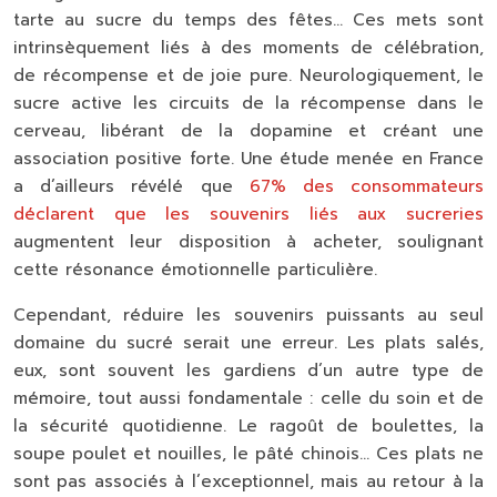
tarte au sucre du temps des fêtes… Ces mets sont
intrinsèquement liés à des moments de célébration,
de récompense et de joie pure. Neurologiquement, le
sucre active les circuits de la récompense dans le
cerveau, libérant de la dopamine et créant une
association positive forte. Une étude menée en France
a d’ailleurs révélé que
67% des consommateurs
déclarent que les souvenirs liés aux sucreries
augmentent leur disposition à acheter, soulignant
cette résonance émotionnelle particulière.
Cependant, réduire les souvenirs puissants au seul
domaine du sucré serait une erreur. Les plats salés,
eux, sont souvent les gardiens d’un autre type de
mémoire, tout aussi fondamentale : celle du
soin et de
la sécurité quotidienne
. Le ragoût de boulettes, la
soupe poulet et nouilles, le pâté chinois… Ces plats ne
sont pas associés à l’exceptionnel, mais au retour à la