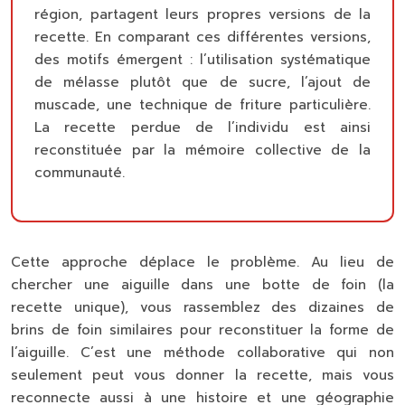
région, partagent leurs propres versions de la
recette. En comparant ces différentes versions,
des motifs émergent : l’utilisation systématique
de mélasse plutôt que de sucre, l’ajout de
muscade, une technique de friture particulière.
La recette perdue de l’individu est ainsi
reconstituée par la mémoire collective de la
communauté.
Cette approche déplace le problème. Au lieu de
chercher une aiguille dans une botte de foin (la
recette unique), vous rassemblez des dizaines de
brins de foin similaires pour reconstituer la forme de
l’aiguille. C’est une méthode collaborative qui non
seulement peut vous donner la recette, mais vous
reconnecte aussi à une histoire et une géographie