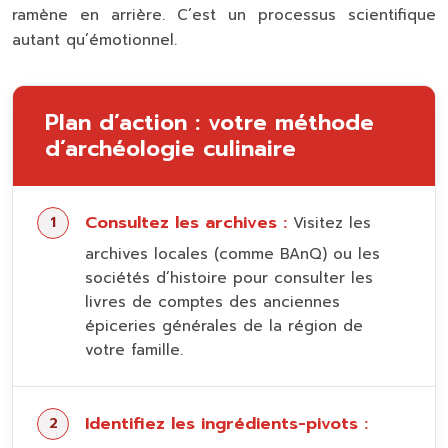
ramène en arrière. C’est un processus scientifique
autant qu’émotionnel.
Plan d’action : votre méthode
d’archéologie culinaire
Consultez les archives :
Visitez les
archives locales (comme BAnQ) ou les
sociétés d’histoire pour consulter les
livres de comptes des anciennes
épiceries générales de la région de
votre famille.
Identifiez les ingrédients-pivots :