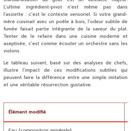
L’ultime ingrédient-pivot n’est même pas dans
l’assiette : c’est le
contexte sensoriel
. Si votre grand-
mère cuisinait avec un poêle à bois, l’odeur subtile de
fumée faisait partie intégrante de la saveur du plat.
Tenter de le refaire dans une cuisine moderne et
aseptisée, c’est comme écouter un orchestre sans les
violons.
Le tableau suivant, basé sur des analyses de chefs,
illustre l’impact de ces modifications subtiles qui
peuvent faire la différence entre une simple imitation
et une véritable résurrection gustative.
Élément modifié
Eau (composition minérale)