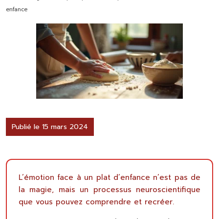
enfance
Publié le 15 mars 2024
L’émotion face à un plat d’enfance n’est pas de
la magie, mais un processus neuroscientifique
que vous pouvez comprendre et recréer.