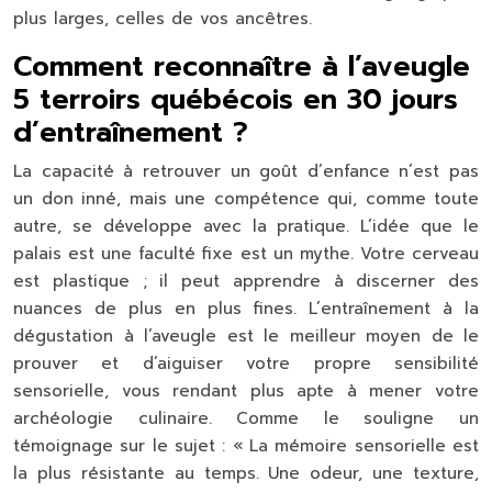
plus larges, celles de vos ancêtres.
Comment reconnaître à l’aveugle
5 terroirs québécois en 30 jours
d’entraînement ?
La capacité à retrouver un goût d’enfance n’est pas
un don inné, mais une compétence qui, comme toute
autre, se développe avec la pratique. L’idée que le
palais est une faculté fixe est un mythe. Votre cerveau
est plastique ; il peut apprendre à discerner des
nuances de plus en plus fines. L’entraînement à la
dégustation à l’aveugle est le meilleur moyen de le
prouver et d’aiguiser votre propre sensibilité
sensorielle, vous rendant plus apte à mener votre
archéologie culinaire. Comme le souligne un
témoignage sur le sujet : « La
mémoire sensorielle est
la plus résistante au temps
. Une odeur, une texture,