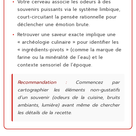
Votre cerveau associe les odeurs à des
souvenirs puissants via le système limbique,
court-circuitant la pensée rationnelle pour
déclencher une émotion brute.
Retrouver une saveur exacte implique une
« archéologie culinaire » pour identifier les
« ingrédients-pivots » (comme la marque de
farine ou la minéralité de l’eau) et le
contexte sensoriel de l’époque.
Recommandation :
Commencez par
cartographier les éléments non-gustatifs
d’un souvenir (odeurs de la cuisine, bruits
ambiants, lumière) avant même de chercher
les détails de la recette.