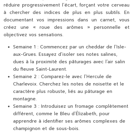
réduire progressivement l’écart, forçant votre cerveau
à chercher des indices de plus en plus subtils. En
documentant vos impressions dans un carnet, vous
créez une « roue des arômes » personnelle et
objectivez vos sensations.
Semaine 1 :
Commencez par un cheddar de l’Isle-
aux-Grues. Essayez d’isoler ses notes salines,
dues à la proximité des pâturages avec l’air salin
du fleuve Saint-Laurent.
Semaine 2 :
Comparez-le avec l’Hercule de
Charlevoix. Cherchez les notes de noisette et le
caractère plus robuste, liés au pâturage en
montagne.
Semaine 3 :
Introduisez un fromage complètement
différent, comme le Bleu d’Élizabeth, pour
apprendre à identifier ses arômes complexes de
champignon et de sous-bois.