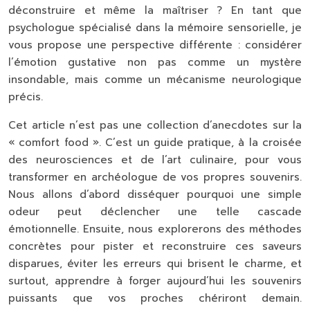
déconstruire et même la maîtriser ? En tant que
psychologue spécialisé dans la mémoire sensorielle, je
vous propose une perspective différente : considérer
l’émotion gustative non pas comme un mystère
insondable, mais comme un mécanisme neurologique
précis.
Cet article n’est pas une collection d’anecdotes sur la
« comfort food ». C’est un guide pratique, à la croisée
des neurosciences et de l’art culinaire, pour vous
transformer en archéologue de vos propres souvenirs.
Nous allons d’abord disséquer pourquoi une simple
odeur peut déclencher une telle cascade
émotionnelle. Ensuite, nous explorerons des méthodes
concrètes pour pister et reconstruire ces saveurs
disparues, éviter les erreurs qui brisent le charme, et
surtout, apprendre à forger aujourd’hui les souvenirs
puissants que vos proches chériront demain.