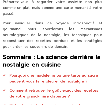
Préparez-vous à regarder votre assiette non plus
comme un plat, mais comme une carte menant à votre
passé.
Pour naviguer dans ce voyage introspectif et
gourmand, nous aborderons les mécanismes
neurologiques de la nostalgie, les techniques pour
reconstituer des recettes perdues et les stratégies
pour créer les souvenirs de demain.
Sommaire : La science derrière la
nostalgie en cuisine
Pourquoi une madeleine ou une tarte au sucre
peuvent vous faire pleurer de nostalgie ?
Comment retrouver le goût exact des recettes
de votre grand-mère disparue ?