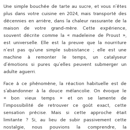
Une simple bouchée de tarte au sucre, et vous n’êtes
plus dans votre cuisine en 2024, mais transporté des
décennies en arrière, dans la chaleur rassurante de la
maison de votre grand-mère. Cette expérience,
souvent décrite comme la « madeleine de Proust »,
est universelle. Elle est la preuve que la nourriture
n’est pas qu’une simple subsistance ; elle est une
machine à remonter le temps, un catalyseur
d’émotions si pures qu’elles peuvent submerger un
adulte aguerri.
Face à ce phénomène, la réaction habituelle est de
s’abandonner à la douce mélancolie. On évoque le
« bon vieux temps » et on se lamente de
l’impossibilité de retrouver ce goût exact, cette
sensation précise. Mais si cette approche était
limitante ? Si, au lieu de subir passivement cette
nostalgie, nous pouvions la comprendre, la