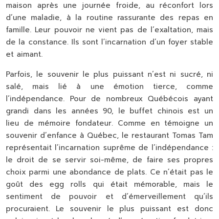
maison après une journée froide, au réconfort lors
d’une maladie, à la routine rassurante des repas en
famille. Leur pouvoir ne vient pas de l’exaltation, mais
de la constance. Ils sont l’incarnation d’un foyer stable
et aimant.
Parfois, le souvenir le plus puissant n’est ni sucré, ni
salé, mais lié à une émotion tierce, comme
l’indépendance. Pour de nombreux Québécois ayant
grandi dans les années 90, le buffet chinois est un
lieu de mémoire fondateur. Comme en témoigne un
souvenir d’enfance à Québec, le restaurant Tomas Tam
représentait l’incarnation suprême de l’indépendance :
le droit de se servir soi-même, de faire ses propres
choix parmi une abondance de plats. Ce n’était pas le
goût des egg rolls qui était mémorable, mais le
sentiment de pouvoir et d’émerveillement qu’ils
procuraient. Le souvenir le plus puissant est donc