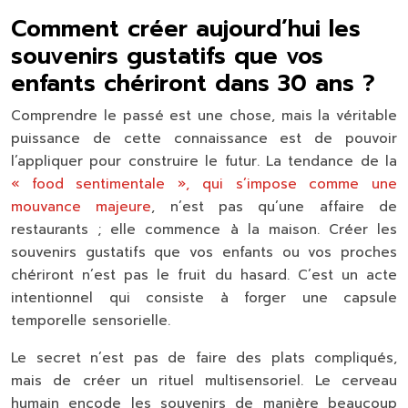
Comment créer aujourd’hui les
souvenirs gustatifs que vos
enfants chériront dans 30 ans ?
Comprendre le passé est une chose, mais la véritable
puissance de cette connaissance est de pouvoir
l’appliquer pour construire le futur. La tendance de la
« food sentimentale », qui s’impose comme une
mouvance majeure
, n’est pas qu’une affaire de
restaurants ; elle commence à la maison. Créer les
souvenirs gustatifs que vos enfants ou vos proches
chériront n’est pas le fruit du hasard. C’est un acte
intentionnel qui consiste à forger une
capsule
temporelle sensorielle
.
Le secret n’est pas de faire des plats compliqués,
mais de créer un
rituel multisensoriel
. Le cerveau
humain encode les souvenirs de manière beaucoup