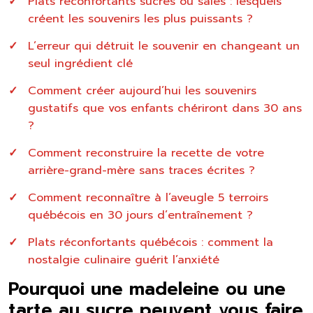
Plats réconfortants sucrés ou salés : lesquels
créent les souvenirs les plus puissants ?
L’erreur qui détruit le souvenir en changeant un
seul ingrédient clé
Comment créer aujourd’hui les souvenirs
gustatifs que vos enfants chériront dans 30 ans
?
Comment reconstruire la recette de votre
arrière-grand-mère sans traces écrites ?
Comment reconnaître à l’aveugle 5 terroirs
québécois en 30 jours d’entraînement ?
Plats réconfortants québécois : comment la
nostalgie culinaire guérit l’anxiété
Pourquoi une madeleine ou une
tarte au sucre peuvent vous faire