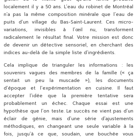
localement il y a 50 ans. L’eau du robinet de Montréal
n’a pas la même composition minérale que l’eau de
puits d’un village du Bas-Saint-Laurent. Ces micro-
variations, invisibles à l’œil nu, transforment
radicalement le résultat final. Votre mission est donc
de devenir un détective sensoriel, en cherchant des
indices au-delà de la simple liste d’ingrédients.
Cela implique de trianguler les informations : les
souvenirs vagues des membres de la famille (« ça
sentait un peu la muscade »), les documents
d’époque et l’expérimentation en cuisine. Il faut
accepter l’idée que la première tentative sera
probablement un échec. Chaque essai est une
hypothèse que l’on teste. Le succès ne vient pas d’un
éclair de génie, mais d’une série d’ajustements
méthodiques, en changeant une seule variable à la
fois, jusqu’à ce que, soudain, une bouchée vous