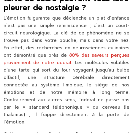
pleurer de nostalgie ?
L’émotion fulgurante que déclenche un plat d’enfance
n’est pas une simple réminiscence ; c’est un court-
circuit neurologique. La clé de ce phénomène ne se
trouve pas dans votre bouche, mais dans votre nez.
En effet, des recherches en neurosciences culinaires
ont démontré que près de
80% des saveurs perçues
proviennent de notre odorat
. Les molécules volatiles
d’une tarte qui sort du four voyagent jusqu’au bulbe
olfactif, une structure cérébrale directement
connectée au système limbique, le siège de nos
émotions et de notre mémoire à long terme.
Contrairement aux autres sens, l’odorat ne passe pas
par le « standard téléphonique » du cerveau (le
thalamus) ; il frappe directement à la porte de
l’émotion.