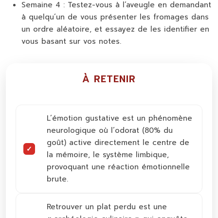
Semaine 4 :
Testez-vous à l’aveugle en demandant
à quelqu’un de vous présenter les fromages dans
un ordre aléatoire, et essayez de les identifier en
vous basant sur vos notes.
À RETENIR
L’émotion gustative est un phénomène
neurologique où l’odorat (80% du
goût) active directement le centre de
la mémoire, le système limbique,
provoquant une réaction émotionnelle
brute.
Retrouver un plat perdu est une