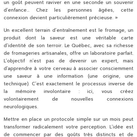
un goût peuvent raviver en une seconde un souvenir
d’enfance… Chez les personnes âgées, cette
connexion devient particulièrement précieuse. »
Un excellent terrain d’entraînement est le fromage, un
produit dont la saveur est une véritable carte
d’identité de son terroir. Le Québec, avec sa richesse
de fromageries artisanales, offre un laboratoire parfait.
L’objectif n’est pas de devenir un expert, mais
d’apprendre à votre cerveau à associer consciemment
une saveur à une information (une origine, une
technique). C’est exactement le processus inverse de
la mémoire involontaire : ici, vous créez
volontairement de nouvelles connexions
neurologiques.
Mettre en place un protocole simple sur un mois peut
transformer radicalement votre perception. L’idée est
de commencer par des goûts très distincts et de