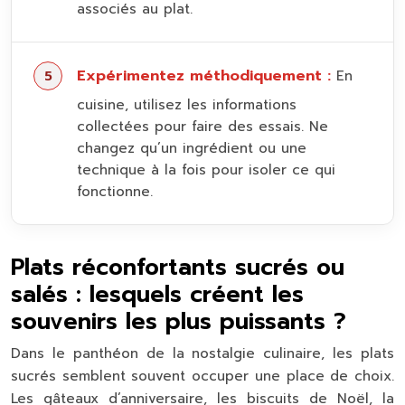
associés au plat.
Expérimentez méthodiquement :
En
cuisine, utilisez les informations
collectées pour faire des essais. Ne
changez qu’un ingrédient ou une
technique à la fois pour isoler ce qui
fonctionne.
Plats réconfortants sucrés ou
salés : lesquels créent les
souvenirs les plus puissants ?
Dans le panthéon de la nostalgie culinaire, les plats
sucrés semblent souvent occuper une place de choix.
Les gâteaux d’anniversaire, les biscuits de Noël, la