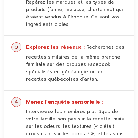
Repérez les marques et les types de
produits (farine, mélasse, shortening) qui
étaient vendus à l’époque. Ce sont vos
ingrédients cibles.
Explorez les réseaux :
Recherchez des
recettes similaires de la même branche
familiale sur des groupes Facebook
spécialisés en généalogie ou en
recettes québécoises d’antan.
Menez l’enquête sensorielle :
Interviewez les membres plus âgés de
votre famille non pas sur la recette, mais
sur les odeurs, les textures (« c’était
croustillant sur les bords ? ») et les sons