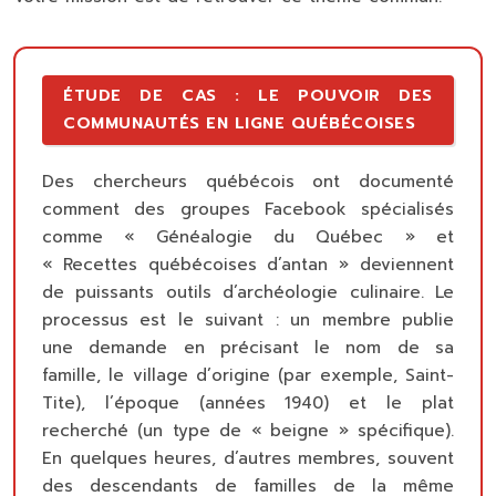
ÉTUDE DE CAS : LE POUVOIR DES
COMMUNAUTÉS EN LIGNE QUÉBÉCOISES
Des chercheurs québécois ont documenté
comment des groupes Facebook spécialisés
comme « Généalogie du Québec » et
« Recettes québécoises d’antan » deviennent
de puissants outils d’archéologie culinaire. Le
processus est le suivant : un membre publie
une demande en précisant le nom de sa
famille, le village d’origine (par exemple, Saint-
Tite), l’époque (années 1940) et le plat
recherché (un type de « beigne » spécifique).
En quelques heures, d’autres membres, souvent
des descendants de familles de la même