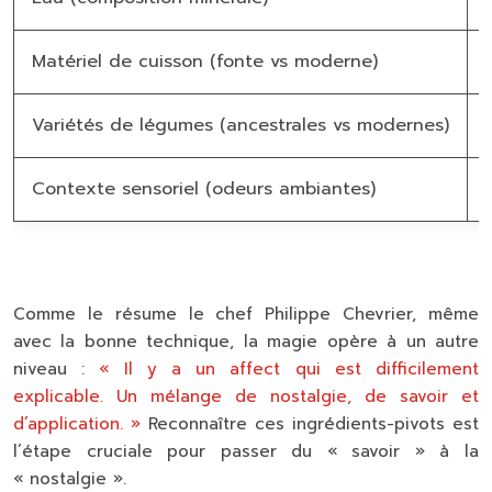
Matériel de cuisson (fonte vs moderne)
Variétés de légumes (ancestrales vs modernes)
Contexte sensoriel (odeurs ambiantes)
I
Comme le résume le chef Philippe Chevrier, même
avec la bonne technique, la magie opère à un autre
niveau :
« Il y a un affect qui est difficilement
explicable. Un mélange de nostalgie, de savoir et
d’application. »
Reconnaître ces ingrédients-pivots est
l’étape cruciale pour passer du « savoir » à la
« nostalgie ».