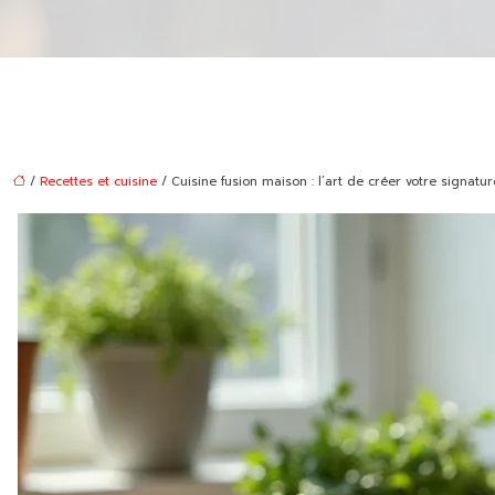
/
Recettes et cuisine
/ Cuisine fusion maison : l’art de créer votre signatur