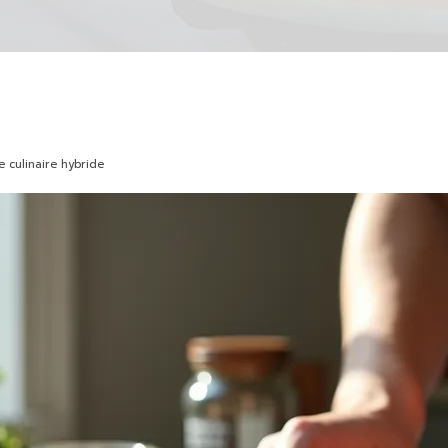
e culinaire hybride