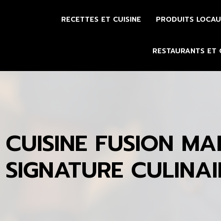
RECETTES ET CUISINE
PRODUITS LOCAU
RESTAURANTS ET
CUISINE FUSION MA
SIGNATURE CULINAI